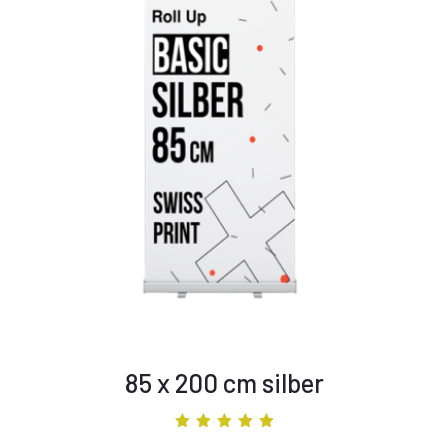
85 x 200 cm silber
Bewertet mit