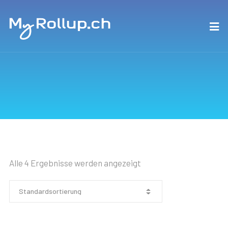
Alle 4 Ergebnisse werden angezeigt