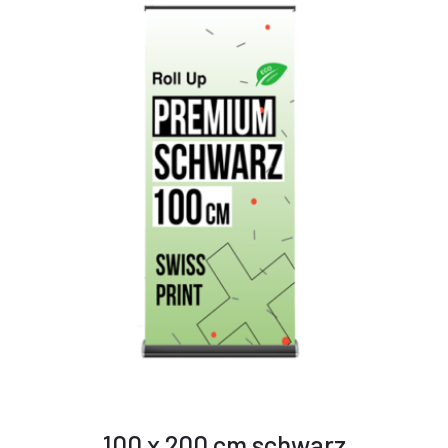
100 x 200 cm schwarz