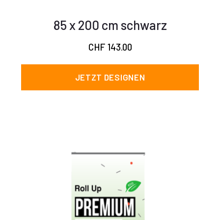
85 x 200 cm schwarz
CHF
143.00
JETZT DESIGNEN