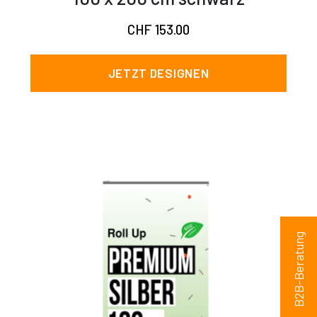
CHF
153.00
JETZT DESIGNEN
B2B-Beratung