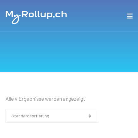
Alle 4 Ergebnisse werden angezeigt