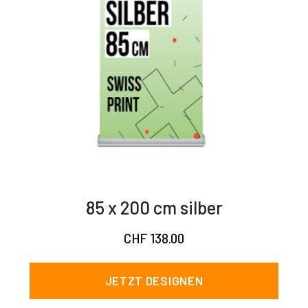
85 x 200 cm silber
CHF
138.00
JETZT DESIGNEN